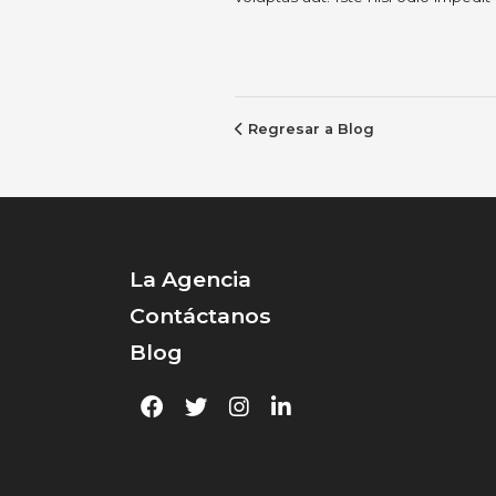
Regresar a Blog
La Agencia
Contáctanos
Blog